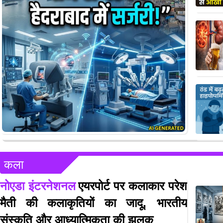
कला
नोएडा इंटरनेशनल
एयरपोर्ट पर कलाकार परेश
मैती की कलाकृतियों का जादू, भारतीय
संस्कृति और आध्यात्मिकता की झलक