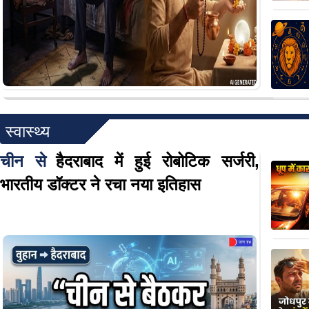
स्वास्थ्य
चीन से
हैदराबाद में हुई रोबोटिक सर्जरी,
भारतीय डॉक्टर ने रचा नया इतिहास