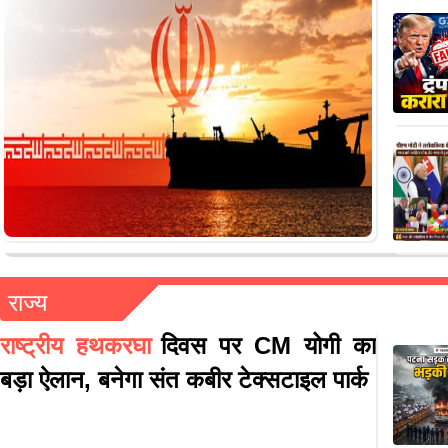
राज्य
राष्ट्रीय हथकरघा
दिवस पर CM योगी का
बड़ा ऐलान, बनेगा संत कबीर टेक्सटाइल पार्क