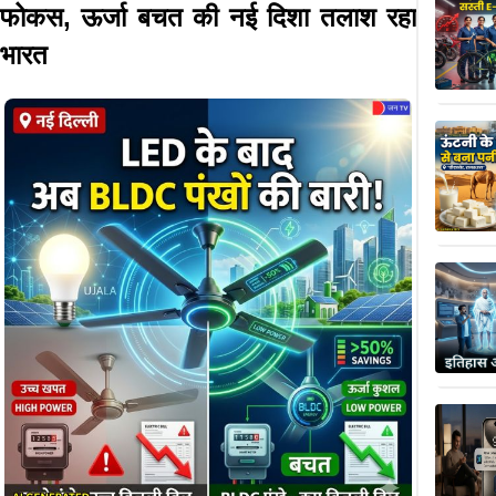
फोकस, ऊर्जा बचत की नई दिशा तलाश रहा
भारत