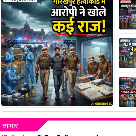
व्यापार