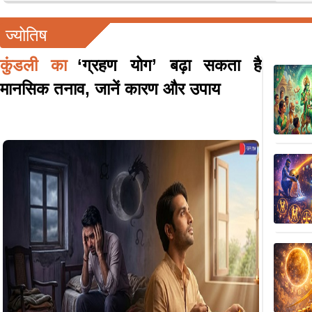
ज्योतिष
कुंडली का
‘ग्रहण योग’ बढ़ा सकता है
मानसिक तनाव, जानें कारण और उपाय