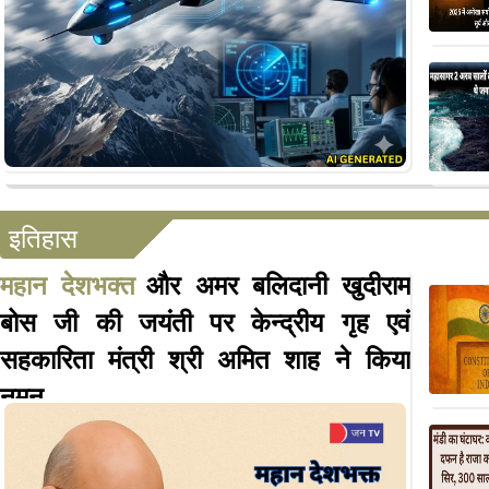
इतिहास
महान देशभक्त
और अमर बलिदानी खुदीराम
बोस जी की जयंती पर केन्द्रीय गृह एवं
सहकारिता मंत्री श्री अमित शाह ने किया
नमन