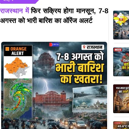
राजस्थान में
फिर सक्रिय होगा मानसून, 7-8
अगस्त को भारी बारिश का ऑरेंज अलर्ट