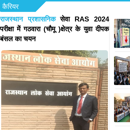
कैरियर
राजस्थान प्रशासनिक
सेवा RAS 2024
परीक्षा में गठवारा (चौमू )क्षेत्र के युवा दीपक
बंसल का चयन