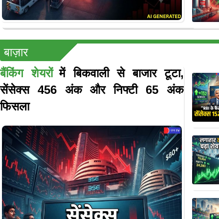
बाज़ार
बैंकिंग शेयरों
में बिकवाली से बाजार टूटा,
सेंसेक्स 456 अंक और निफ्टी 65 अंक
फिसला