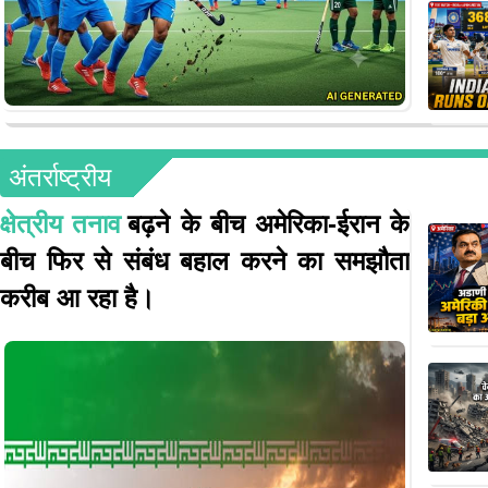
अंतर्राष्ट्रीय
क्षेत्रीय तनाव
बढ़ने के बीच अमेरिका-ईरान के
बीच फिर से संबंध बहाल करने का समझौता
करीब आ रहा है।