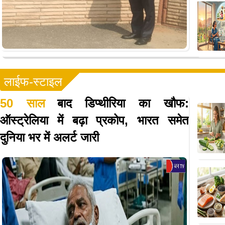
लाईफ-स्टाइल
50 साल
बाद डिप्थीरिया का खौफ:
ऑस्ट्रेलिया में बढ़ा प्रकोप, भारत समेत
दुनिया भर में अलर्ट जारी