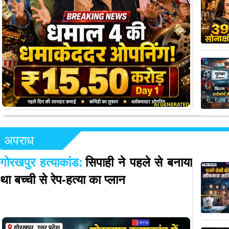
अपराध
गोरखपुर हत्याकांड:
सिपाही ने पहले से बनाया
था बच्ची से रेप-हत्या का प्लान