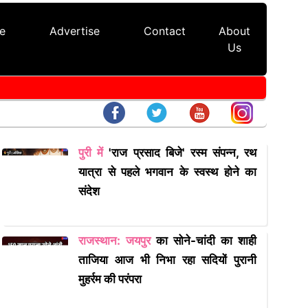
ve
Advertise
Contact
About
Us
 )
पुरी में
'राज प्रसाद बिजे' रस्म संपन्न, रथ
यात्रा से पहले भगवान के स्वस्थ होने का
संदेश
राजस्थान: जयपुर
का सोने-चांदी का शाही
ताजिया आज भी निभा रहा सदियों पुरानी
मुहर्रम की परंपरा