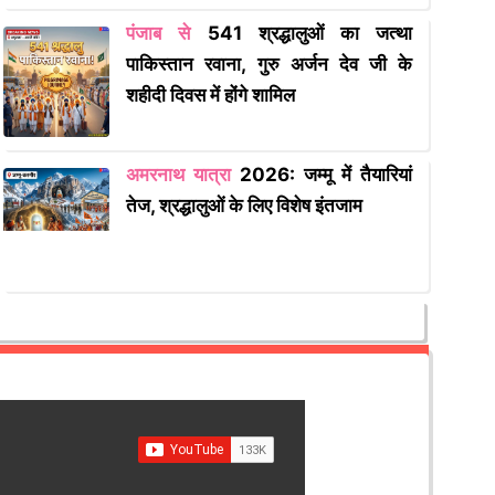
पंजाब से
541 श्रद्धालुओं का जत्था
पाकिस्तान रवाना, गुरु अर्जन देव जी के
शहीदी दिवस में होंगे शामिल
अमरनाथ यात्रा
2026: जम्मू में तैयारियां
तेज, श्रद्धालुओं के लिए विशेष इंतजाम