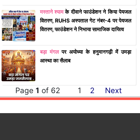
मस्ताने श्याम
के दीवाने फाउंडेशन ने किया पेयजल
वितरण, RUHS अस्पताल गेट नंबर-4 पर पेयजल
वितरण, फाउंडेशन ने निभाया सामाजिक दायित्व
बड़ा मंगल
पर अयोध्या के हनुमानगढ़ी में उमड़ा
आस्था का सैलाब
Page
1
of 62
1
2
Next